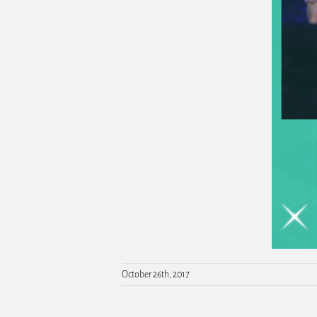
October 26th, 2017