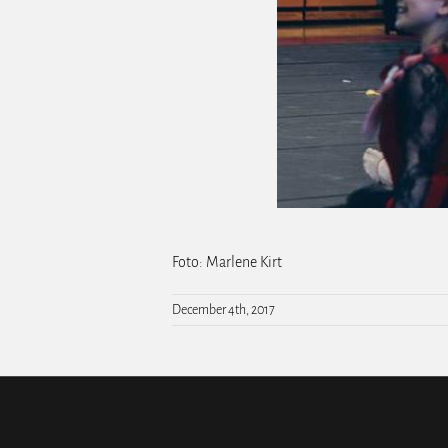
Foto: Marlene Kirt
December 4th, 2017