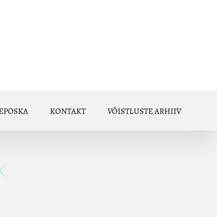
EPOSKA
KONTAKT
VÕISTLUSTE ARHIIV